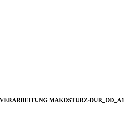
VERARBEITUNG
MAKOSTURZ-DUR_OD_A1