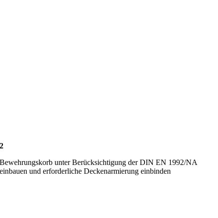
2
Bewehrungskorb unter Berücksichtigung der DIN EN 1992/NA
einbauen und erforderliche Deckenarmierung einbinden