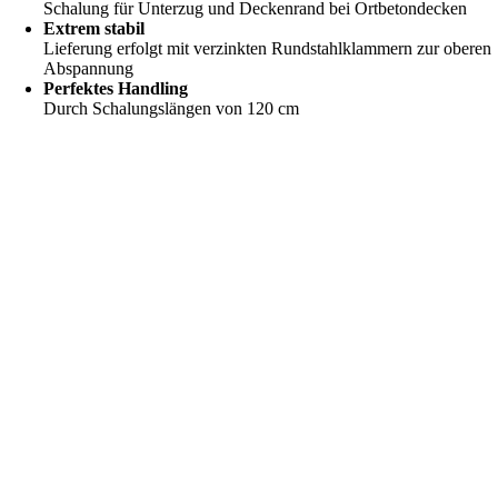
Schalung für Unterzug und Deckenrand bei Ortbetondecken
Extrem stabil
Lieferung erfolgt mit verzinkten Rundstahlklammern zur oberen
Abspannung
Perfektes Handling
Durch Schalungslängen von 120 cm