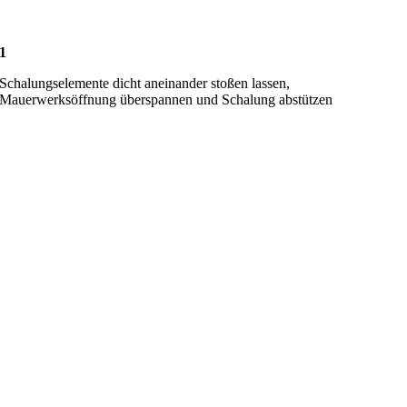
1
Schalungselemente dicht aneinander stoßen lassen,
Mauerwerksöffnung überspannen und Schalung abstützen