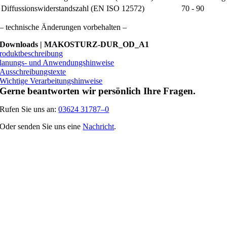
Diffussionswiderstandszahl (EN ISO 12572)
70 - 90
– technische Änderungen vorbehalten –
Downloads
| MAKOSTURZ-DUR_OD_A1
roduktbeschreibung
lanungs- und Anwendungshinweise
Ausschreibungstexte
Wichtige Verarbeitungshinweise
Gerne beantworten wir persönlich Ihre Fragen.
Rufen Sie uns an:
03624 31787–0
Oder senden Sie uns eine
Nachricht
.